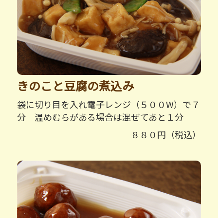
きのこと豆腐の煮込み
袋に切り目を入れ電子レンジ（５００W）で７
分 温めむらがある場合は混ぜてあと１分
８８０円（税込）