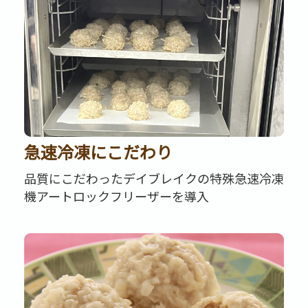
急速冷凍にこだわり
品質にこだわったデイブレイクの特殊急速冷凍
機アートロックフリーザーを導入