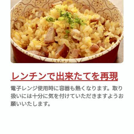
レンチンで出来たてを再現
電子レンジ使用時に容器も熱くなります。取り
扱いには十分に気を付けていただきますようお
願いいたします。