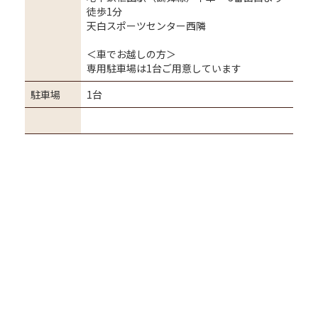
徒歩1分
天白スポーツセンター西隣
＜車でお越しの方＞
専用駐車場は1台ご用意しています
駐車場
1台