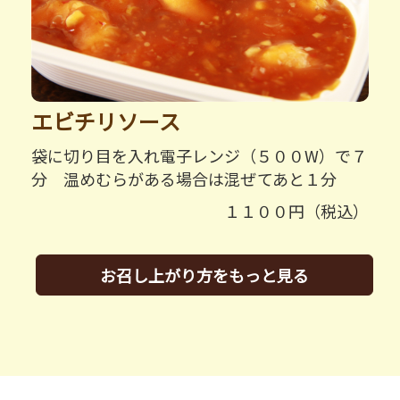
エビチリソース
袋に切り目を入れ電子レンジ（５００W）で７
分 温めむらがある場合は混ぜてあと１分
１１００円（税込）
お召し上がり方をもっと見る