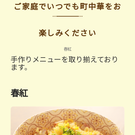
ご家庭でいつでも町中華をお
楽しみください
春紅
手作りメニューを取り揃えており
ます。
春紅