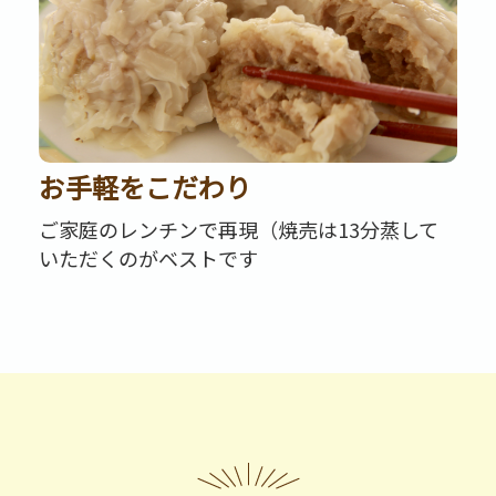
お手軽をこだわり
ご家庭のレンチンで再現（焼売は13分蒸して
いただくのがベストです