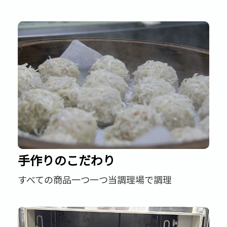
手作りのこだわり
すべての商品一つ一つ当調理場で調理